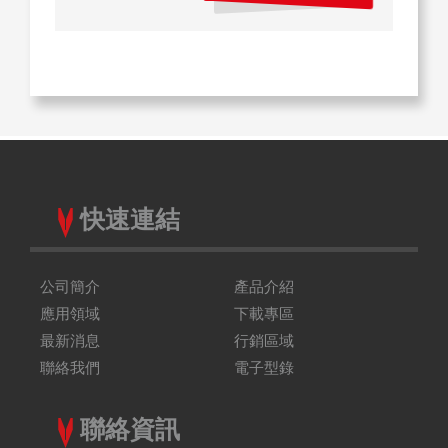
快速連結
公司簡介
產品介紹
應用領域
下載專區
最新消息
行銷區域
聯絡我們
電子型錄
聯絡資訊