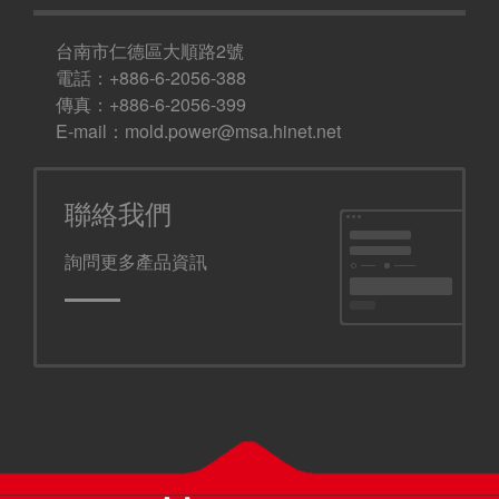
台南市仁德區大順路2號
電話：+886-6-2056-388
傳真：+886-6-2056-399
E-mail：
mold.power@msa.hinet.net
聯絡我們
詢問更多產品資訊