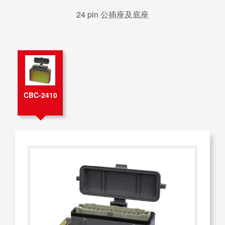
24 pin 公插座及底座
CBC-2410