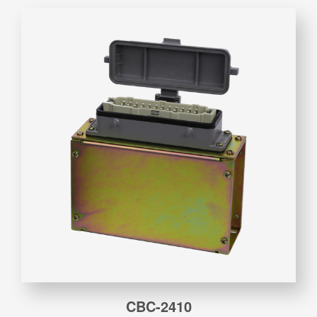
CBC-2410